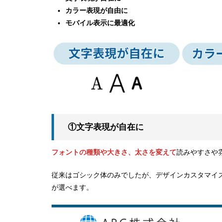
カラー表現が自由に
モバイル表示に最適化
①文字表現が自在に
フォントの種類や大きさ、太さを変えて
読みやすさや
従来はゴシック体のみでしたが、デザインカスタマイ
が選べます。