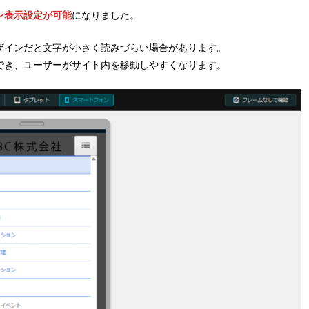
ン表示設定が可能
になりました。
ザインだと文字が小さく読みづらい場合があります。
でき、ユーザーがサイト内を移動しやすくなります。