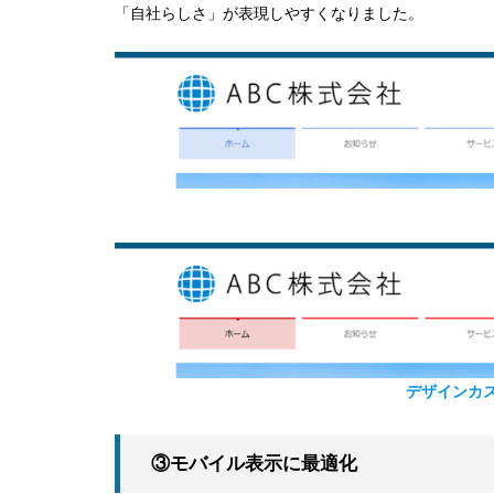
「自社らしさ」が表現しやすくなりました。
デザインカ
③モバイル表示に最適化