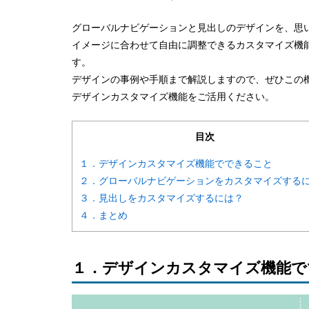
グローバルナビゲーションと見出しのデザインを、思
イメージに合わせて自由に調整できるカスタマイズ機
す。
デザインの事例や手順まで解説しますので、ぜひこの
デザインカスタマイズ機能をご活用ください。
目次
１．デザインカスタマイズ機能でできること
２．グローバルナビゲーションをカスタマイズする
３．見出しをカスタマイズするには？
４．まとめ
１．デザインカスタマイズ機能で