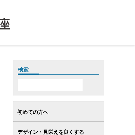
検索
初めての方へ
デザイン・見栄えを良くする