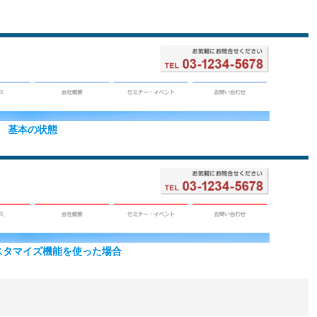
基本の状態
スタマイズ機能を使った場合