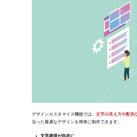
デザインカスタマイズ機能では、
文字の見え方や配色
沿った最適なデザインを簡単に制作できます。
文字表現が自在に