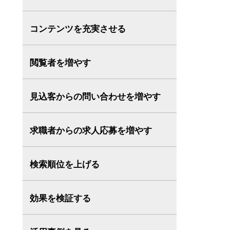
コンテンツを充実させる
閲覧者を増やす
見込客からの問い合わせを増やす
求職者からの求人応募を増やす
検索順位を上げる
効果を検証する