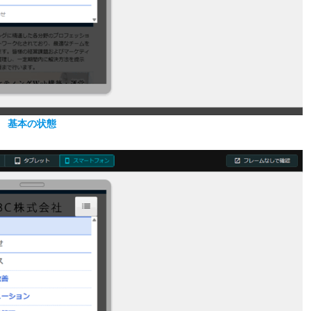
基本の状態