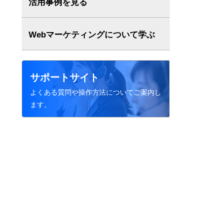
活用事例を見る
Webマーケティングについて学ぶ
サポートサイト
よくある質問や操作方法についてご案内し
ます。