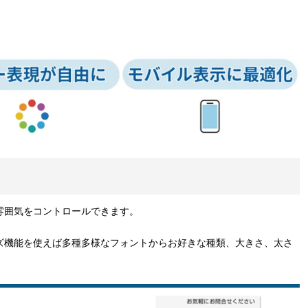
雰囲気をコントロールできます。
ズ機能を使えば多種多様なフォントからお好きな種類、大きさ、太さ