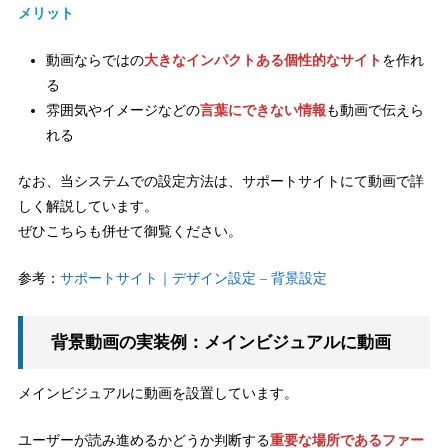
メリット
動画ならではの
大きなインパクトある個性的なサイト
を作れ
る
雰囲気やイメージなどの
言葉にできない情報
も動画で伝えら
れる
なお、当システムでの設定方法は、サポートサイトにて動画で詳
しく解説しています。
ぜひこちらも併せて御覧ください。
参考：
サポートサイト｜デザイン設定 – 背景設定
背景動画の実装例：メインビジュアルに動画
メインビジュアルに動画を設置しています。
ユーザーが読み進めるかどうか判断する
重要な場所であるファー