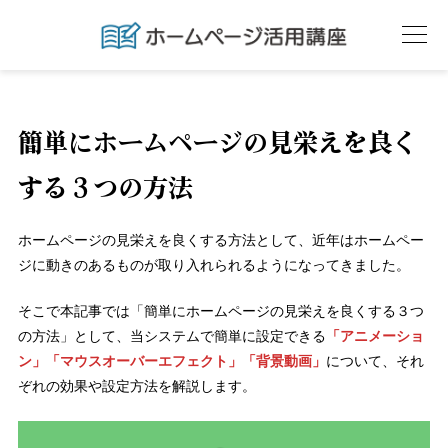
簡単にホームページの見栄えを良く
する３つの方法
ホームページの見栄えを良くする方法として、近年はホームペー
ジに動きのあるものが取り入れられるようになってきました。
そこで本記事では「簡単にホームページの見栄えを良くする３つ
の方法」として、当システムで簡単に設定できる
「アニメーショ
ン」「マウスオーバーエフェクト」「背景動画」
について、それ
ぞれの効果や設定方法を解説します。