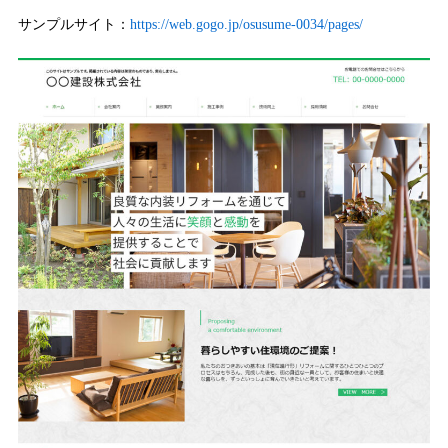
サンプルサイト：
https://web.gogo.jp/osusume-0034/pages/