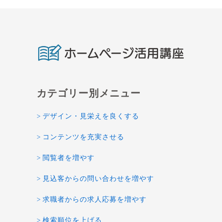
デザイン・見栄えを良くする
コンテンツを充実させる
閲覧者を増やす
見込客からの問い合わせを増やす
求職者からの求人応募を増やす
検索順位を上げる