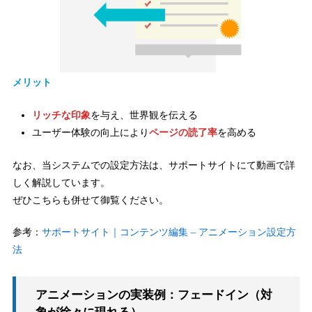
メリット
リッチな印象
を与え、世界観を伝える
ユーザー体験の向上により
ページの読了率
を高める
なお、当システムでの設定方法は、サポートサイトにて動画で詳
しく解説しています。
ぜひこちらも併せて御覧ください。
参考：
サポートサイト｜コンテンツ編集 – アニメーション設定方
法
アニメーションの実装例：フェードイン（対