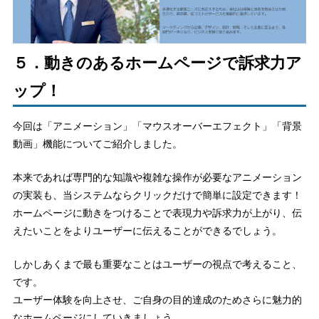
５．動きのあるホームページで訴求力ア
ップ！
今回は「アニメーション」「マウスオーバーエフェクト」「背景
動画」機能についてご紹介しました。
本来であれば専門的な知識や複雑な操作が必要なアニメーション
の実装も、当システムならクリックだけで簡単に設定できます！
ホームページに動きをつけることで表現力や訴求力が上がり、伝
えたいことをよりユーザーに伝えることができるでしょう。
しかしあくまで最も重要なことはユーザーの視点で考えること、
です。
ユーザー体験を向上させ、ご自身の目的達成のためさらに魅力的
なホームページにしていきましょう。