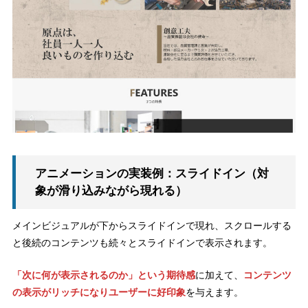
アニメーションの実装例：スライドイン（対
象が滑り込みながら現れる）
メインビジュアルが下からスライドインで現れ、スクロールする
と後続のコンテンツも続々とスライドインで表示されます。
「次に何が表示されるのか」という期待感
に加えて、
コンテンツ
の表示がリッチになりユーザーに好印象
を与えます。