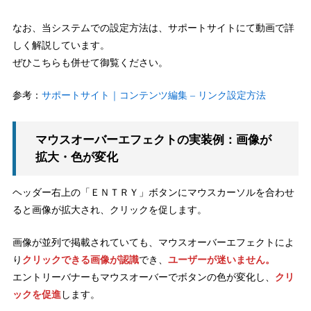
なお、当システムでの設定方法は、サポートサイトにて動画で詳
しく解説しています。
ぜひこちらも併せて御覧ください。
参考：
サポートサイト｜コンテンツ編集 – リンク設定方法
マウスオーバーエフェクトの実装例：画像が
拡大・色が変化
ヘッダー右上の「ＥＮＴＲＹ」ボタンにマウスカーソルを合わせ
ると画像が拡大され、クリックを促します。
画像が並列で掲載されていても、マウスオーバーエフェクトによ
り
クリックできる画像が認識
でき、
ユーザーが迷いません。
エントリーバナーもマウスオーバーでボタンの色が変化し、
クリ
ックを促進
します。