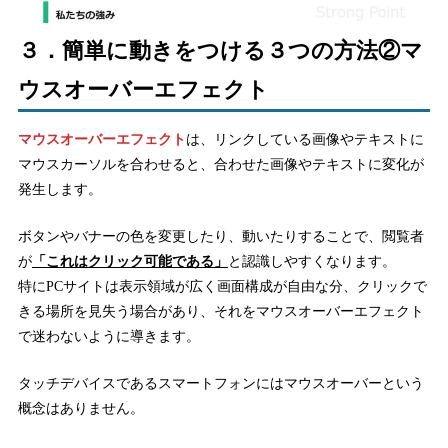
３．簡単に動きをつける３つの方法②マ
ウスオーバーエフェクト
マウスオーバーエフェクト
は、リンクしている画像やテキストに
マウスカーソルを合わせると、合わせた画像やテキストに変化が
発生します。
ボタンやバナーの色を変更したり、動いたりすることで、閲覧者
が
「これはクリック可能である」
と認識しやすくなります。
特にPCサイトは表示領域が広く画面構成が自由な分、クリックで
きる場所を見失う場合があり、それをマウスオーバーエフェクト
で迷わないように導きます。
タッチデバイスであるスマートフォンにはマウスオーバーという
概念はありません。