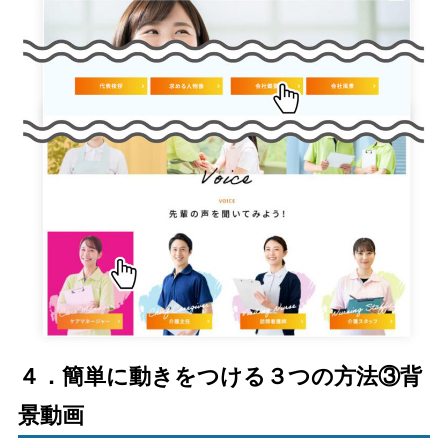
４．簡単に動きをつける３つの方法③背
景動画