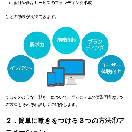
会社や商品サービスのブランディング形成
などの効果が期待できます。
ではそのような「動き」について、当システムで実装可能な3つ
の方法をそれぞれ詳しくご紹介します。
２．簡単に動きをつける３つの方法①ア