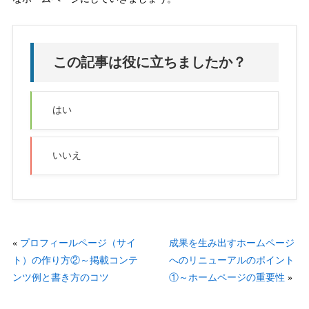
この記事は役に立ちましたか？
はい
いいえ
«
プロフィールページ（サイ
成果を生み出すホームページ
ト）の作り方②～掲載コンテ
へのリニューアルのポイント
ンツ例と書き方のコツ
①～ホームページの重要性
»