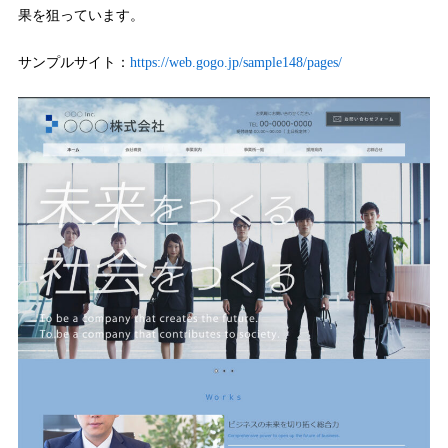
果を狙っています。
サンプルサイト：
https://web.gogo.jp/sample148/pages/