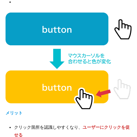
メリット
クリック箇所を認識しやすくなり、
ユーザーにクリックを促
せる