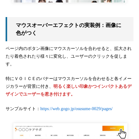
マウスオーバーエフェクトの実装例：画像に
色がつく
ページ内のボタン画像にマウスカーソルを合わせると、拡大され
たり着色されたり様々に変化し、ユーザーのクリックを促しま
す。
特にＶＯＩＣＥのバナーはマウスカーソルを合わせると各イメー
ジカラーが背景に付き、
明るく楽しい印象かつインパクトあるデ
ザインでユーザーを惹き付けます。
サンプルサイト：
https://web.gogo.jp/osusume-0029/pages/