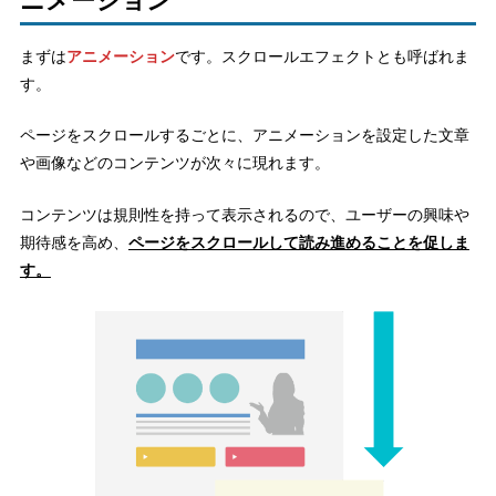
ニメーション
まずは
アニメーション
です。スクロールエフェクトとも呼ばれま
す。
ページをスクロールするごとに、アニメーションを設定した文章
や画像などのコンテンツが次々に現れます。
コンテンツは規則性を持って表示されるので、ユーザーの興味や
期待感を高め、
ページをスクロールして読み進めることを促しま
す。