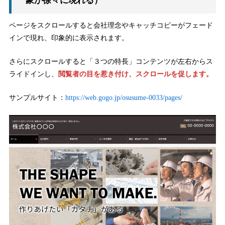
象が徐々に現れる）
ページをスクロールすると会社理念やキャッチコピーがフェード
インで現れ、印象的に表示されます。
さらにスクロールすると「３つの特長」コンテンツが左右からス
ライドインし、
閲覧者の目を惹き付け、スクロールを促します。
サンプルサイト：
https://web.gogo.jp/osusume-0033/pages/