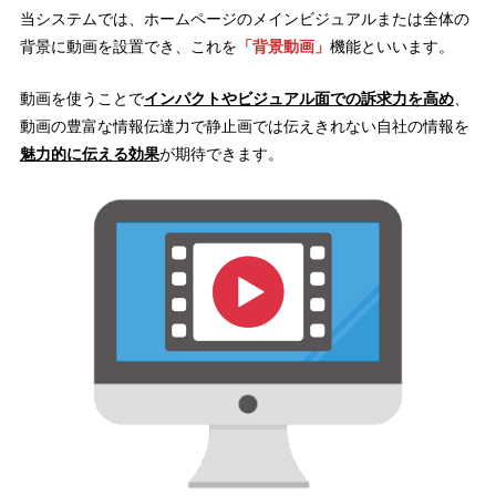
当システムでは、ホームページのメインビジュアルまたは全体の
背景に動画を設置でき、これを
「背景動画」
機能といいます。
動画を使うことで
インパクトやビジュアル面での訴求力を高め
、
動画の豊富な情報伝達力で静止画では伝えきれない自社の情報を
魅力的に伝える効果
が期待できます。