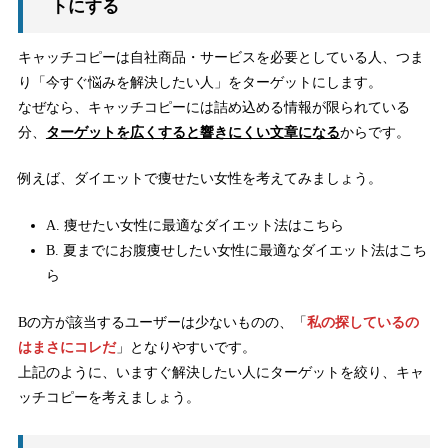
トにする
キャッチコピーは自社商品・サービスを必要としている人、つま
り「今すぐ悩みを解決したい人」をターゲットにします。
なぜなら、キャッチコピーには詰め込める情報が限られている
分、
ターゲットを広くすると響きにくい文章になる
からです。
例えば、ダイエットで痩せたい女性を考えてみましょう。
A. 痩せたい女性に最適なダイエット法はこちら
B. 夏までにお腹痩せしたい女性に最適なダイエット法はこち
ら
Bの方が該当するユーザーは少ないものの、「
私の探しているの
はまさにコレだ
」となりやすいです。
上記のように、いますぐ解決したい人にターゲットを絞り、キャ
ッチコピーを考えましょう。