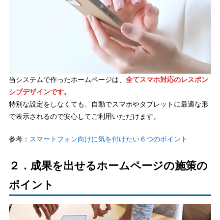
当システムで作ったホームページは、
全てスマホ対応のレスポン
シブデザインです。
特別な設定をしなくても、自動でスマホやタブレットに最適な形
で表示されるので安心してご利用いただけます。
参考：
スマートフォン向けに気を付けたい６つのポイント
２．成果を出せるホームページの施策の
ポイント