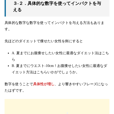
３-２．具体的な数字を使ってインパクトを与
える
具体的な数字な数字を使ってインパクトを与える方法もありま
す。
先ほどのダイエットで痩せたい女性を例にすると
A. 夏までにお腹痩せしたい女性に最適なダイエット法はこち
ら
B. 夏までにウエスト-10cm！お腹痩せしたい女性に最適なダ
イエット方法はこちらいかがでしょうか。
数字を使うことで
具体性が増し
、より響きやすいフレーズになっ
たはずです。