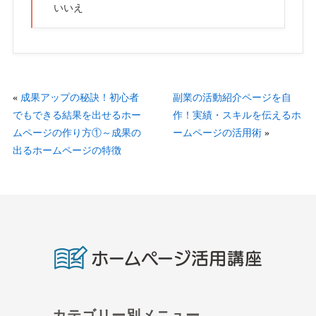
いいえ
«
成果アップの秘訣！初心者
副業の活動紹介ページを自
でもできる結果を出せるホー
作！実績・スキルを伝えるホ
ムページの作り方①～成果の
ームページの活用術
»
出るホームページの特徴