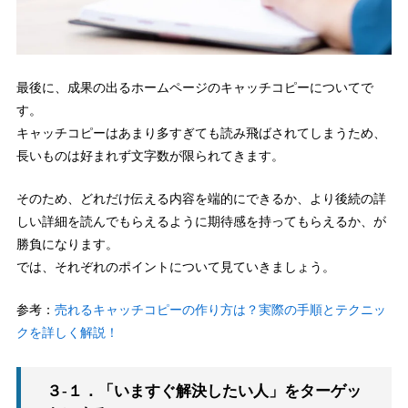
最後に、成果の出るホームページのキャッチコピーについてで
す。
キャッチコピーはあまり多すぎても読み飛ばされてしまうため、
長いものは好まれず文字数が限られてきます。
そのため、どれだけ伝える内容を端的にできるか、より後続の詳
しい詳細を読んでもらえるように期待感を持ってもらえるか、が
勝負になります。
では、それぞれのポイントについて見ていきましょう。
参考：
売れるキャッチコピーの作り方は？実際の手順とテクニッ
クを詳しく解説！
３-１．「いますぐ解決したい人」をターゲッ