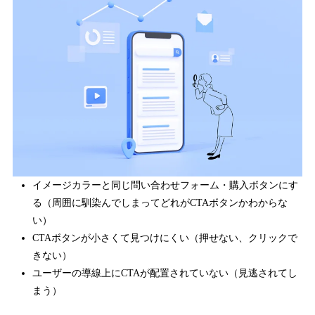
イメージカラーと同じ問い合わせフォーム・購入ボタンにす
る（周囲に馴染んでしまってどれがCTAボタンかわからな
い）
CTAボタンが小さくて見つけにくい（押せない、クリックで
きない）
ユーザーの導線上にCTAが配置されていない（見逃されてし
まう）