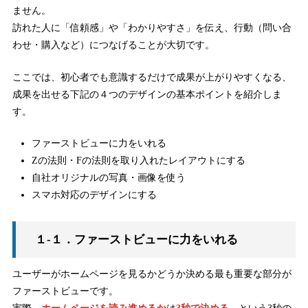
ません。
訪れた人に「信頼感」や「わかりやすさ」を伝え、行動（問い合
わせ・購入など）につなげることが大切です。
ここでは、初心者でも意識するだけで成果が上がりやすくなる、
成果を出せる下記の４つのデザインの基本ポイントを紹介しま
す。
ファーストビューに力をいれる
Zの法則・Fの法則を取り入れたレイアウトにする
自社オリジナルの写真・画像を使う
スマホ対応のデザインにする
１-１．ファーストビューに力をいれる
ユーザーがホームページを見るかどうか決める最も重要な部分が
ファーストビューです。