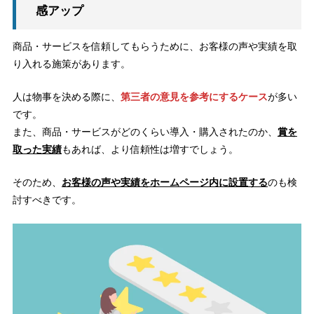
感アップ
商品・サービスを信頼してもらうために、お客様の声や実績を取
り入れる施策があります。
人は物事を決める際に、
第三者の意見を参考にするケース
が多い
です。
また、商品・サービスがどのくらい導入・購入されたのか、
賞を
取った実績
もあれば、より信頼性は増すでしょう。
そのため、
お客様の声や実績をホームページ内に設置する
のも検
討すべきです。