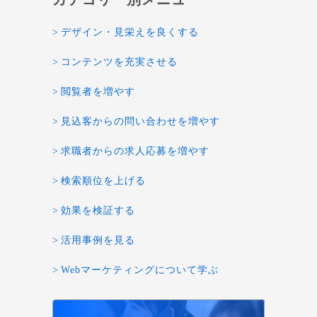
デザイン・見栄えを良くする
コンテンツを充実させる
閲覧者を増やす
見込客からの問い合わせを増やす
求職者からの求人応募を増やす
検索順位を上げる
効果を検証する
活用事例を見る
Webマーケティングについて学ぶ