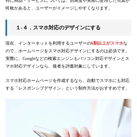
特に商品・サービスについては、別角度や実際に使用した写真が
何枚かあると、ユーザーがイメージしやすくなります。
１-４．スマホ対応のデザインにする
現在、インターネットを利用するユーザーの
6割以上がスマホ
な
ので、ホームページをスマホ対応デザインにするのは必須です。
実際に、Googleなどの検索エンジンもパソコン対応デザインとス
マホ対応デザインなら、後者を評価対象にしています。
スマホ対応ホームページを作成するなら、自動でスマホにも対応
する「レスポンシブデザイン」という制作方法がおすすめです。