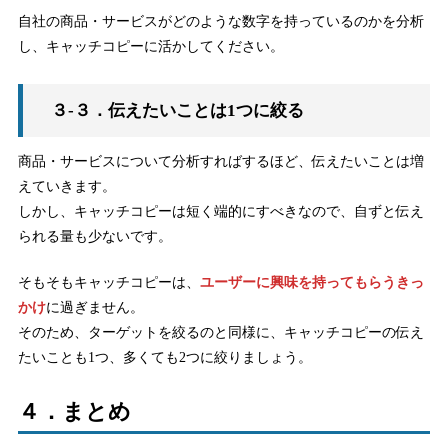
自社の商品・サービスがどのような数字を持っているのかを分析
し、キャッチコピーに活かしてください。
３-３．伝えたいことは1つに絞る
商品・サービスについて分析すればするほど、伝えたいことは増
えていきます。
しかし、キャッチコピーは短く端的にすべきなので、自ずと伝え
られる量も少ないです。
そもそもキャッチコピーは、
ユーザーに興味を持ってもらうきっ
かけ
に過ぎません。
そのため、ターゲットを絞るのと同様に、キャッチコピーの伝え
たいことも1つ、多くても2つに絞りましょう。
４．まとめ