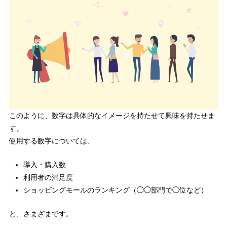
このように、数字は具体的なイメージを持たせて興味を持たせま
す。
使用する数字については、
導入・購入数
利用者の満足度
ショッピングモールのランキング（◯◯部門で◯位など）
と、さまざまです。