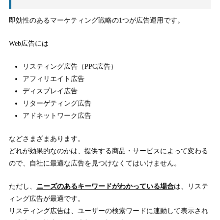
即効性のあるマーケティング戦略の1つが広告運用です。
Web広告には
リスティング広告（PPC広告）
アフィリエイト広告
ディスプレイ広告
リターゲティング広告
アドネットワーク広告
などさまざまあります。
どれが効果的なのかは、提供する商品・サービスによって変わる
ので、自社に最適な広告を見つけなくてはいけません。
ただし、
ニーズのあるキーワードがわかっている場合
は、リステ
ィング広告が最適です。
リスティング広告は、ユーザーの検索ワードに連動して表示され