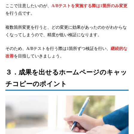
ここで注意したいのが、
A/Bテストを実施する際は1箇所のみ変更
を行う点です。
複数箇所変更を行うと、どの変更に効果があったのかがわからな
くなってしまうので、精度が低い検証になります。
そのため、A/Bテストを行う際は1箇所ずつ検証を行い、
継続的な
改善
を目指していきましょう。
３．成果を出せるホームページのキャッ
チコピーのポイント