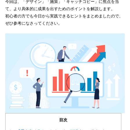
今回は、「デザイン」「施策」「キャッチコピー」に焦点を当
て、より具体的に成果を出すためのポイントを解説します。
初心者の方でも今日から実践できるヒントをまとめましたので、
ぜひ参考になさってください。
目次