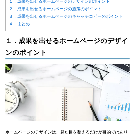
１．成果を出せるホームページのデザインのポイント
２．成果を出せるホームページの施策のポイント
３．成果を出せるホームページのキャッチコピーのポイント
４．まとめ
１．成果を出せるホームページのデザイ
ンのポイント
ホームページのデザインは、見た目を整えるだけが目的ではあり