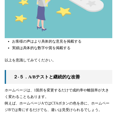
お客様の声はより具体的な意見を掲載する
実績は具体的な数字や賞を掲載する
以上を意識してみてください。
２-５．A/Bテストと継続的な改善
ホームページは、1箇所を変更するだけで成約率や離脱率が大き
く変わることもあります。
例えば、ホームページAではCTAボタンの色を赤に、ホームペー
ジBでは青にするだけでも、違いは見受けられるでしょう。