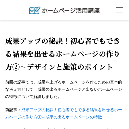
成果アップの秘訣！初心者でもでき
る結果を出せるホームページの作り
方②～デザインと施策のポイント
前回の記事では、成果を上げるホームページを作るための基本的
な考え方として、成果の出るホームページと出ないホームページ
の特徴について解説しました。
前記事：
成果アップの秘訣！初心者でもできる結果を出せるホー
ムページの作り方①～成果の出るホームページの特徴