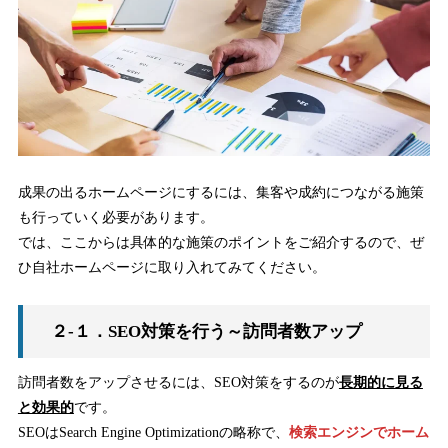
成果の出るホームページにするには、集客や成約につながる施策
も行っていく必要があります。
では、ここからは具体的な施策のポイントをご紹介するので、ぜ
ひ自社ホームページに取り入れてみてください。
２-１．SEO対策を行う～訪問者数アップ
訪問者数をアップさせるには、SEO対策をするのが
長期的に見る
と効果的
です。
SEOはSearch Engine Optimizationの略称で、
検索エンジンでホーム