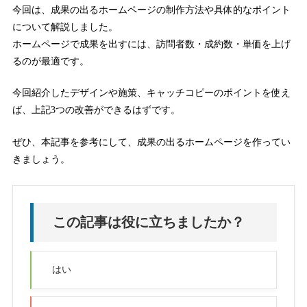
今回は、成果の出るホームページの制作方法や具体的なポイント
について解説しました。
ホームページで成果を出すには、訪問者数・成約数・単価を上げ
るのが最適です。
今回紹介したデザインや施策、キャッチコピーのポイントを使え
ば、上記3つの改善ができるはずです。
ぜひ、本記事を参考にして、成果の出るホームページを作ってい
きましょう。
この記事は役に立ちましたか？
はい