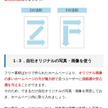
１-３．自社オリジナルの写真・画像を使う
フリー素材ばかりで作られたホームページより、
オリジナル画像
の多いホームページの方が魅力的
で且つユーザーに
信頼感や安心
感を与える
ことができます。
そのため、できるだけ自社オリジナルの写真・画像を用意してお
き、ホームページ内に取り入れましょう。