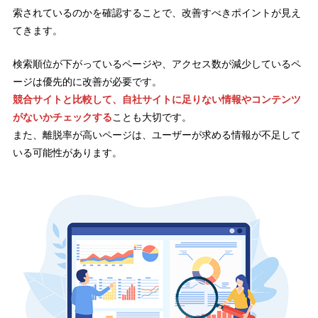
索されているのかを確認することで、改善すべきポイントが見え
てきます。
検索順位が下がっているページや、アクセス数が減少しているペ
ージは優先的に改善が必要です。
競合サイトと比較して、自社サイトに足りない情報やコンテンツ
がないかチェックする
ことも大切です。
また、離脱率が高いページは、ユーザーが求める情報が不足して
いる可能性があります。