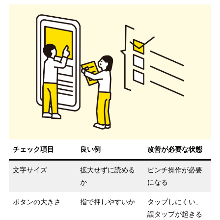
チェック項目
良い例
改善が必要な状態
文字サイズ
拡大せずに読める
ピンチ操作が必要
か
になる
ボタンの大きさ
指で押しやすいか
タップしにくい、
誤タップが起きる