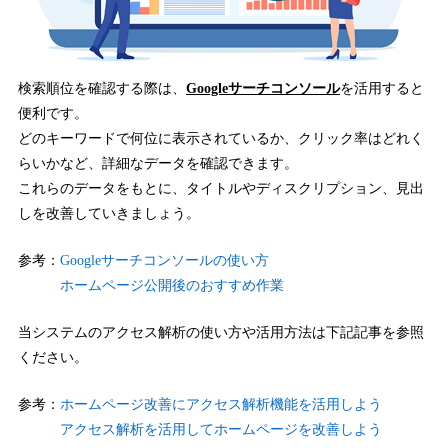
検索順位を確認する際は、
Googleサーチコンソール
を活用すると
便利です。
どのキーワードで何位に表示されているか、クリック率はどれく
らいかなど、詳細なデータを確認できます。
これらのデータをもとに、タイトルやディスクリプション、見出
しを改善していきましょう。
参考：
Googleサーチコンソールの使い方
ホームページ公開後のおすすめ作業
当システムのアクセス解析の使い方や活用方法は下記記事を参照
ください。
参考：
ホームページ改善にアクセス解析機能を活用しよう
アクセス解析を活用してホームページを改善しよう