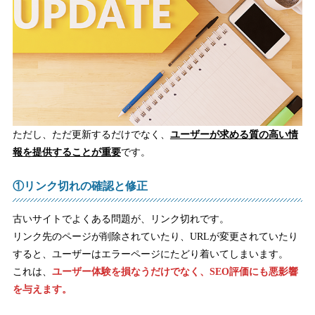
ただし、ただ更新するだけでなく、
ユーザーが求める質の高い情
報を提供することが重要
です。
①リンク切れの確認と修正
古いサイトでよくある問題が、リンク切れです。
リンク先のページが削除されていたり、URLが変更されていたり
すると、ユーザーはエラーページにたどり着いてしまいます。
これは、
ユーザー体験を損なうだけでなく、SEO評価にも悪影響
を与えます。