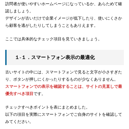
訪問者が使いやすいホームページになっているか、あらためて確
認しましょう。
デザインが古いだけで企業イメージが低下したり、使いにくさか
ら顧客を逃がしたりしてしまうこともありえます。
ここでは具体的なチェック項目を見ていきましょう。
１-１．スマートフォン表示の最適化
古いサイトの中には、スマートフォンで見ると文字が小さすぎた
り、ボタンが押しにくかったりするものが少なくありません。
スマートフォンでの表示を確認することは、サイトの見直しで最
優先すべき項目
です。
チェックすべきポイントを表にまとめました。
以下の項目を実際にスマートフォンでご自身のサイトを確認して
みてください。