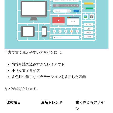
一方で古く見えやすいデザインには、
情報を詰め込みすぎたレイアウト
小さな文字サイズ
多色且つ派手なグラデーションを多用した装飾
などが挙げられます。
比較項目
最新トレンド
古く見えるデザイ
ン