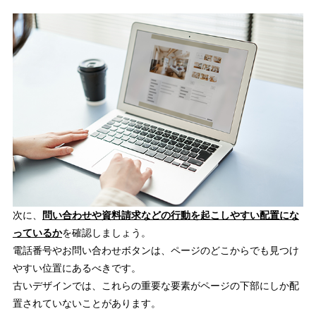
次に、
問い合わせや資料請求などの行動を起こしやすい配置にな
っているか
を確認しましょう。
電話番号やお問い合わせボタンは、ページのどこからでも見つけ
やすい位置にあるべきです。
古いデザインでは、これらの重要な要素がページの下部にしか配
置されていないことがあります。