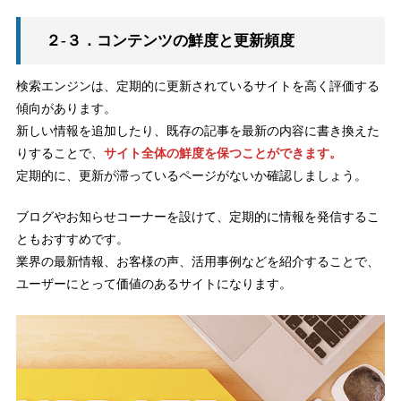
２-３．コンテンツの鮮度と更新頻度
検索エンジンは、定期的に更新されているサイトを高く評価する
傾向があります。
新しい情報を追加したり、既存の記事を最新の内容に書き換えた
りすることで、
サイト全体の鮮度を保つことができます。
定期的に、更新が滞っているページがないか確認しましょう。
ブログやお知らせコーナーを設けて、定期的に情報を発信するこ
ともおすすめです。
業界の最新情報、お客様の声、活用事例などを紹介することで、
ユーザーにとって価値のあるサイトになります。