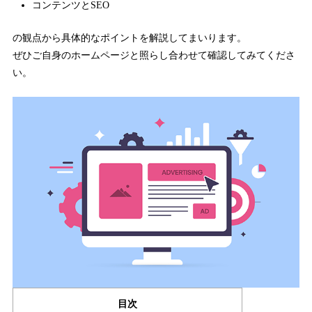
コンテンツとSEO
の観点から具体的なポイントを解説してまいります。
ぜひご自身のホームページと照らし合わせて確認してみてくださ
い。
目次