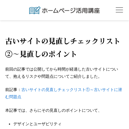
古いサイトの見直しチェックリスト
②～見直しのポイント
前回の記事では公開してから時間が経過した古いサイトについ
て、抱えるリスクや問題点についてご紹介しました。
前記事：
古いサイトの見直しチェックリスト①～古いサイトに潜
む問題点
本記事では、さらにその見直しのポイントについて、
デザインとユーザビリティ