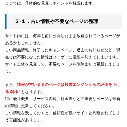
ここでは、具体的な見直しポイントを解説します。
２-１．古い情報や不要なページの整理
サイト内には、何年も前に公開したまま放置されているページが
あるかもしれません。
古い商品情報、終了したキャンペーン、過去のお知らせなど、現
在では不要になった情報はユーザーに混乱を与えてしまいます。
サイト全体を見直して、不要なページを削除または更新しましょ
う。
また、
情報が古いままのページは検索エンジンからの評価を下げ
る原因
にもなります。
特に会社概要、サービス内容、料金表などの重要なページは最新
の情報に更新してください。
古い情報を残しておくと、信頼性が低いサイトと判断されてしま
う可能性があります。