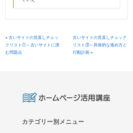
«
古いサイトの見直しチェッ
古いサイトの見直しチェック
クリスト①～古いサイトに潜
リスト③～具体的な進め方と
む問題点
行動計画
»