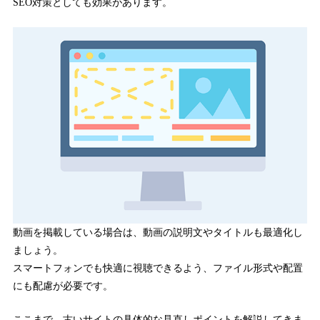
SEO対策としても効果があります。
動画を掲載している場合は、動画の説明文やタイトルも最適化し
ましょう。
スマートフォンでも快適に視聴できるよう、ファイル形式や配置
にも配慮が必要です。
ここまで、古いサイトの具体的な見直しポイントを解説してきま