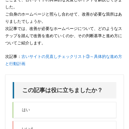
した。
ご自身のホームページと照らし合わせて、改善が必要な箇所はあ
りましたでしょうか。
次記事では、改善が必要なホームページについて、どのようなス
テップを踏んで改善を進めていくのか、その判断基準と進め方に
ついてご紹介します。
次記事：
古いサイトの見直しチェックリスト③～具体的な進め方
と行動計画
この記事は役に立ちましたか？
はい
いいえ