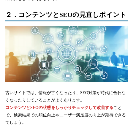
２．コンテンツとSEOの見直しポイント
古いサイトでは、情報が古くなったり、SEO対策が時代に合わな
くなったりしていることがよくあります。
コンテンツとSEOの状態をしっかりチェックして改善する
こと
で、検索結果での順位向上やユーザー満足度の向上が期待できる
でしょう。