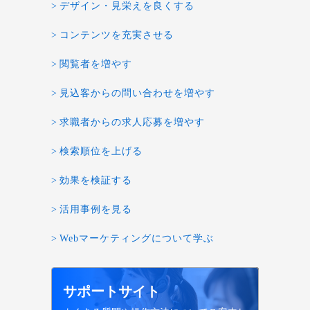
デザイン・見栄えを良くする
コンテンツを充実させる
閲覧者を増やす
見込客からの問い合わせを増やす
求職者からの求人応募を増やす
検索順位を上げる
効果を検証する
活用事例を見る
Webマーケティングについて学ぶ
サポートサイト