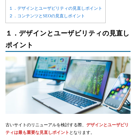
１．デザインとユーザビリティの見直しポイント
２．コンテンツとSEOの見直しポイント
１．デザインとユーザビリティの見直し
ポイント
古いサイトのリニューアルを検討する際、
デザインとユーザビリ
ティは最も重要な見直しポイント
となります。