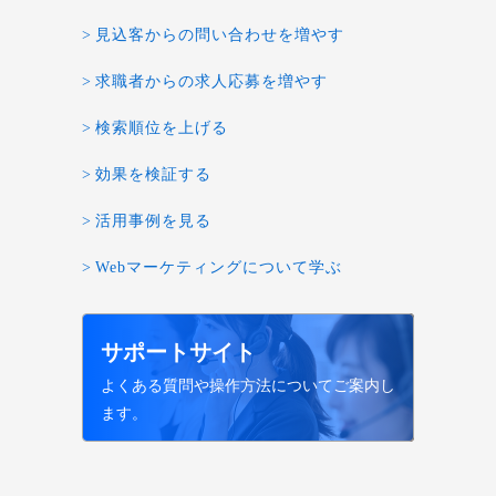
見込客からの問い合わせを増やす
求職者からの求人応募を増やす
検索順位を上げる
効果を検証する
活用事例を見る
Webマーケティングについて学ぶ
サポートサイト
よくある質問や操作方法についてご案内し
ます。