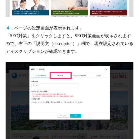
４．
ページの設定画面が表示されます。
「SEO対策」をクリックしますと、SEO対策画面が表示されます
ので、右下の「説明文（description）」欄で、現在設定されている
ディスクリプションが確認できます。