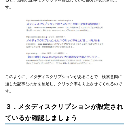
ると、最初の記事でメリットを解説している部分が表示されま
す。
このように、メタディスクリプションがあることで、検索意図に
適した記事なのかを補足し、クリック率を向上させてくれるので
す。
３．メタディスクリプションが設定され
ているか確認しましょう