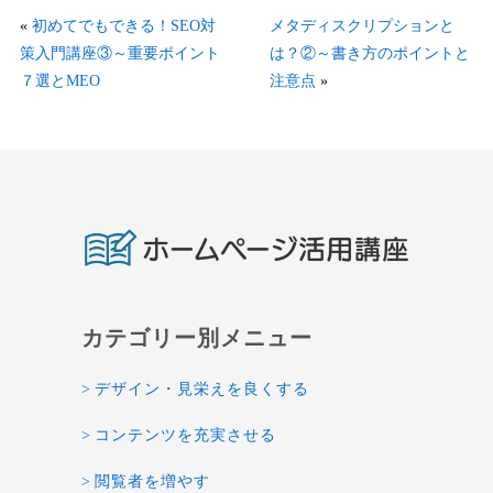
«
初めてでもできる！SEO対
メタディスクリプションと
策入門講座③～重要ポイント
は？②～書き方のポイントと
７選とMEO
注意点
»
デザイン・見栄えを良くする
コンテンツを充実させる
閲覧者を増やす