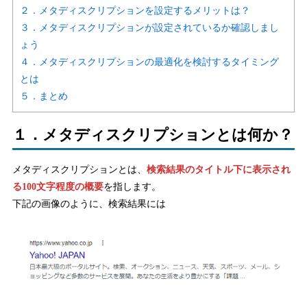
２．メタディスクリプションを設定するメリットは？
３．メタディスクリプションが設定されているか確認しまし
ょう
４．メタディスクリプションの最適化を検討するタイミング
とは
５．まとめ
１．メタディスクリプションとは何か？
メタディスクリプションとは、
検索結果のタイトル下に表示され
る100文字程度の概要
を指します。
下記の画像のように、検索結果には