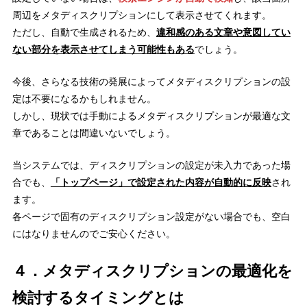
周辺をメタディスクリプションにして表示させてくれます。
ただし、自動で生成されるため、
違和感のある文章や意図してい
ない部分を表示させてしまう可能性もある
でしょう。
今後、さらなる技術の発展によってメタディスクリプションの設
定は不要になるかもしれません。
しかし、現状では手動によるメタディスクリプションが最適な文
章であることは間違いないでしょう。
当システムでは、ディスクリプションの設定が未入力であった場
合でも、
「トップページ」で設定された内容が自動的に反映
され
ます。
各ページで固有のディスクリプション設定がない場合でも、空白
にはなりませんのでご安心ください。
４．メタディスクリプションの最適化を
検討するタイミングとは