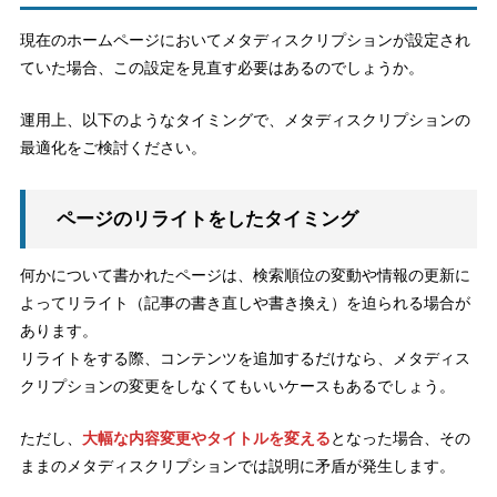
現在のホームページにおいてメタディスクリプションが設定され
ていた場合、この設定を見直す必要はあるのでしょうか。
運用上、以下のようなタイミングで、メタディスクリプションの
最適化をご検討ください。
ページのリライトをしたタイミング
何かについて書かれたページは、検索順位の変動や情報の更新に
よってリライト（記事の書き直しや書き換え）を迫られる場合が
あります。
リライトをする際、コンテンツを追加するだけなら、メタディス
クリプションの変更をしなくてもいいケースもあるでしょう。
ただし、
大幅な内容変更やタイトルを変える
となった場合、その
ままのメタディスクリプションでは説明に矛盾が発生します。