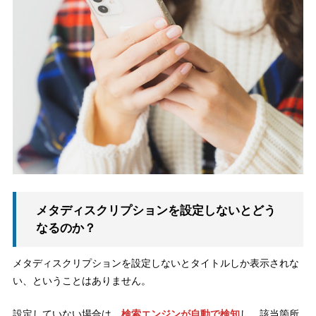
メタディスクリプションを設定しないとどう
なるのか？
メタディスクリプションを設定しないとタイトルしか表示されな
い、ということはありません。
設定していない場合は、
検索エンジンが自動で検知
し、該当箇所