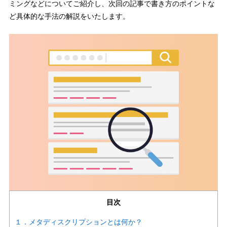
ミングなどについてご紹介し、次回の記事で書き方のポイントな
ど具体的な手法の解説をいたします。
目次
１．メタディスクリプションとは何か？