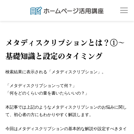
メタディスクリプションとは？①～
基礎知識と設定のタイミング
検索結果に表示される「メタディスクリプション」。
「メタディスクリプションって何？」
「何をどのくらいの量を書いたらいいの？」
本記事では上記のようなメタディスクリプションのお悩みに関し
て、初心者の方にもわかりやすく解説します。
今回はメタディスクリプションの基本的な解説や設定すべきタイ