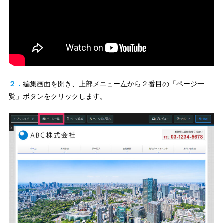
２．
編集画面を開き、上部メニュー左から２番目の「ページ一
覧」ボタンをクリックします。