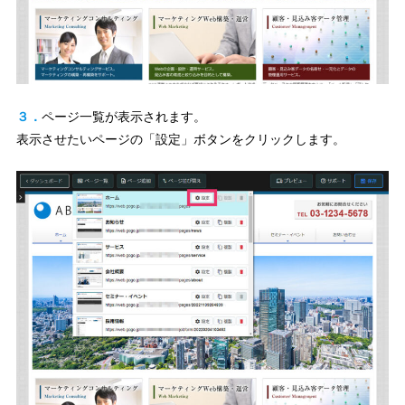
３．
ページ一覧が表示されます。
表示させたいページの「設定」ボタンをクリックします。