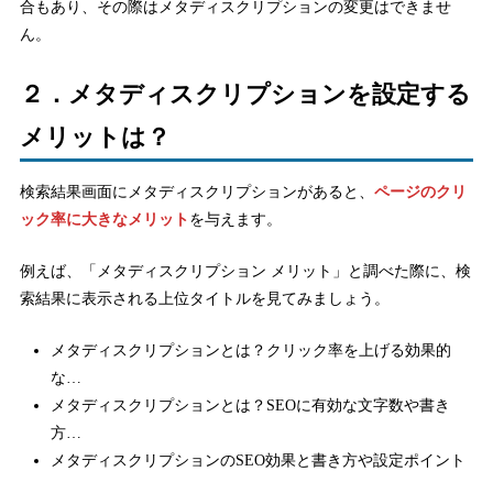
合もあり、その際はメタディスクリプションの変更はできませ
ん。
２．メタディスクリプションを設定する
メリットは？
検索結果画面にメタディスクリプションがあると、
ページのクリ
ック率に大きなメリット
を与えます。
例えば、「メタディスクリプション メリット」と調べた際に、検
索結果に表示される上位タイトルを見てみましょう。
メタディスクリプションとは？クリック率を上げる効果的
な…
メタディスクリプションとは？SEOに有効な文字数や書き
方…
メタディスクリプションのSEO効果と書き方や設定ポイント