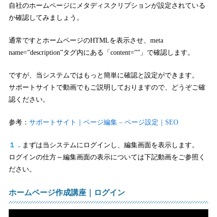
自社のホームページにメタディスクリプションが設定されている
か確認してみましょう。
通常ですとホームページのHTMLを表示させ、meta
name=”description”タグ内にある「content=””」で確認します。
ですが、当システムではもっと簡単に確認と設定ができます。
サポートサイトで動画でもご説明しておりますので、どうぞご確
認ください。
参考：
サポートサイト｜ページ編集 – ページ設定｜SEO
１．
まずは当システムにログインし、編集画面を表示します。
ログインの仕方～編集画面の表示については下記動画をご参照く
ださい。
ホームページ作成講座｜ログイン