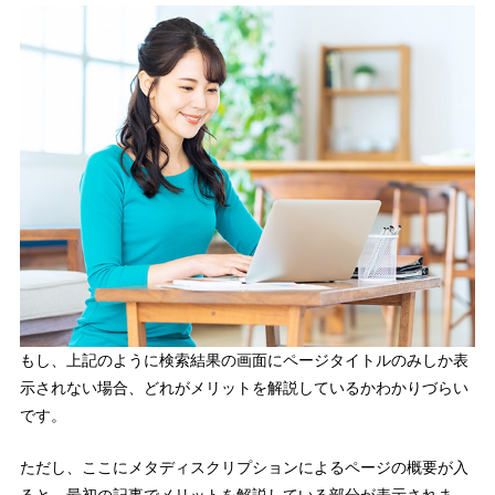
もし、上記のように検索結果の画面にページタイトルのみしか表
示されない場合、どれがメリットを解説しているかわかりづらい
です。
ただし、ここにメタディスクリプションによるページの概要が入