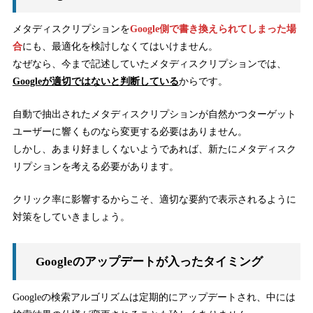
メタディスクリプションを
Google側で書き換えられてしまった場
合
にも、最適化を検討しなくてはいけません。
なぜなら、今まで記述していたメタディスクリプションでは、
Googleが適切ではないと判断している
からです。
自動で抽出されたメタディスクリプションが自然かつターゲット
ユーザーに響くものなら変更する必要はありません。
しかし、あまり好ましくないようであれば、新たにメタディスク
リプションを考える必要があります。
クリック率に影響するからこそ、適切な要約で表示されるように
対策をしていきましょう。
Googleのアップデートが入ったタイミング
Googleの検索アルゴリズムは定期的にアップデートされ、中には