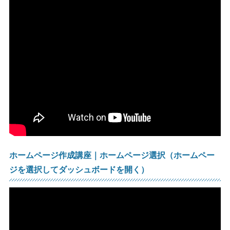
ホームページ作成講座｜ホームページ選択（ホームペー
ジを選択してダッシュボードを開く）