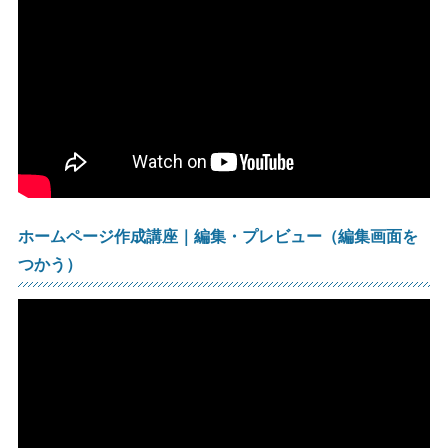
ホームページ作成講座｜編集・プレビュー（編集画面を
つかう）