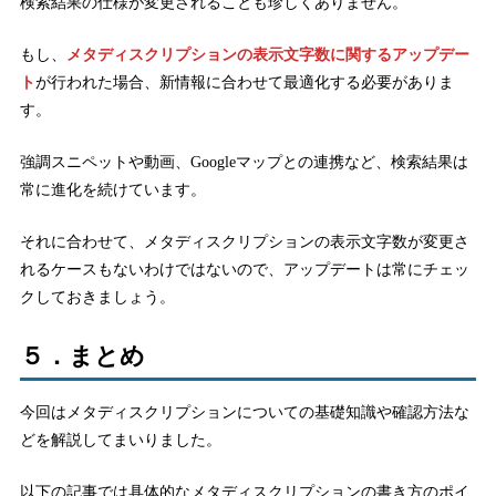
検索結果の仕様が変更されることも珍しくありません。
もし、
メタディスクリプションの表示文字数に関するアップデー
ト
が行われた場合、新情報に合わせて最適化する必要がありま
す。
強調スニペットや動画、Googleマップとの連携など、検索結果は
常に進化を続けています。
それに合わせて、メタディスクリプションの表示文字数が変更さ
れるケースもないわけではないので、アップデートは常にチェッ
クしておきましょう。
５．まとめ
今回はメタディスクリプションについての基礎知識や確認方法な
どを解説してまいりました。
以下の記事では具体的なメタディスクリプションの書き方のポイ