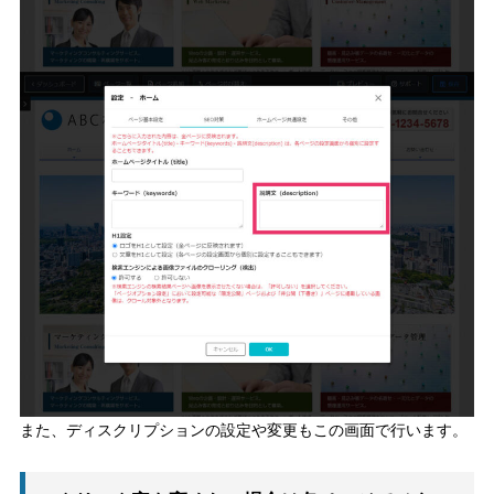
また、ディスクリプションの設定や変更もこの画面で行います。