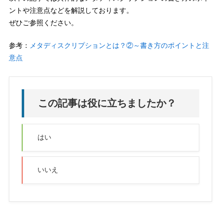
ントや注意点などを解説しております。
ぜひご参照ください。
参考：
メタディスクリプションとは？②～書き方のポイントと注
意点
この記事は役に立ちましたか？
はい
いいえ