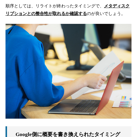
順序としては、リライトが終わったタイミングで、
メタディスク
リプションとの整合性が取れるか確認する
のが良いでしょう。
Google側に概要を書き換えられたタイミング