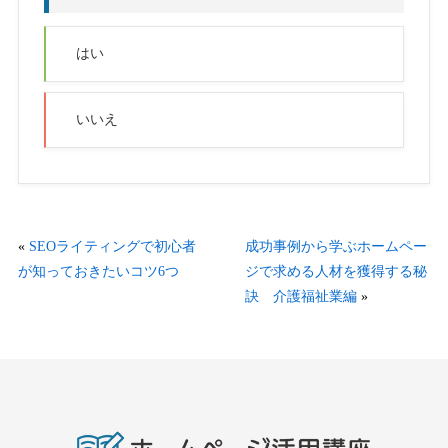
はい
いいえ
«
SEOライティングで初心者
成功事例から学ぶホームペー
が知っておきたいコツ6つ
ジで求める人材を獲得する秘
訣 介護福祉業編
»