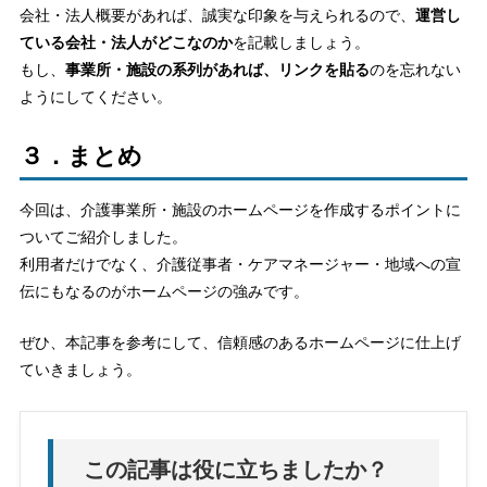
会社・法人概要があれば、誠実な印象を与えられるので、
運営し
ている会社・法人がどこなのか
を記載しましょう。
もし、
事業所・施設の系列があれば、リンクを貼る
のを忘れない
ようにしてください。
３．まとめ
今回は、介護事業所・施設のホームページを作成するポイントに
ついてご紹介しました。
利用者だけでなく、介護従事者・ケアマネージャー・地域への宣
伝にもなるのがホームページの強みです。
ぜひ、本記事を参考にして、信頼感のあるホームページに仕上げ
ていきましょう。
この記事は役に立ちましたか？