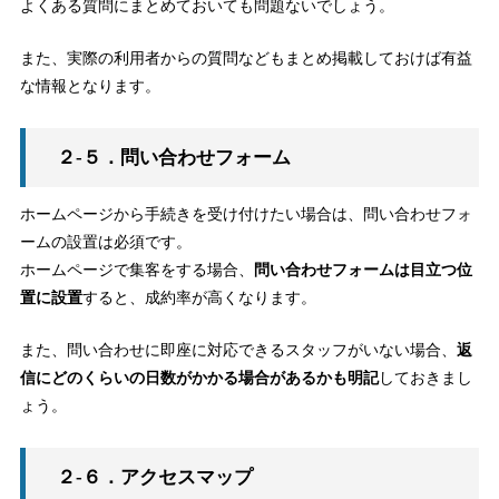
よくある質問にまとめておいても問題ないでしょう。
また、実際の利用者からの質問などもまとめ掲載しておけば有益
な情報となります。
２-５．問い合わせフォーム
ホームページから手続きを受け付けたい場合は、問い合わせフォ
ームの設置は必須です。
ホームページで集客をする場合、
問い合わせフォームは目立つ位
置に設置
すると、成約率が高くなります。
また、問い合わせに即座に対応できるスタッフがいない場合、
返
信にどのくらいの日数がかかる場合があるかも明記
しておきまし
ょう。
２-６．アクセスマップ