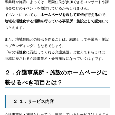
事業所や施設によっては、近隣住民が参加できるコンサートや講
演会などのイベントを検討しているかもしれません。
イベントについても、
ホームページを通して宣伝が行える
ので、
地域を活性化する活動を行っている事業所・施設として認知
して
もらえます。
また、地域住民との接点を作ることは、結果として事業所・施設
のブランディングにもなるでしょう。
「街の活性化に貢献してくれる介護施設」と覚えてもらえれば、
地域に愛される介護事業所・介護施設になっていくはずです。
２．介護事業所・施設のホームページに
載せるべき項目とは？
２-１．サービス内容
介護事業所・施設といっても、展開しているサービスはさまざま