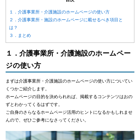
１．介護事業所・介護施設のホームページの使い方
２．介護事業所・施設のホームページに載せるべき項目と
は？
３．まとめ
１．介護事業所・介護施設のホームペー
ジの使い方
まずは介護事業所・介護施設のホームページの使い方についてい
くつかご紹介します。
ホームページの目的を決められれば、掲載するコンテンツはおの
ずとわかってくるはずです。
ご自身のさらなるホームページ活用のヒントになるかもしれませ
んので、ぜひご参考になさってください。