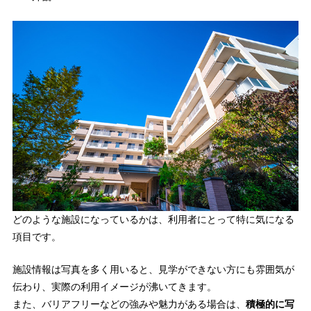
どのような施設になっているかは、利用者にとって特に気になる
項目です。
施設情報は写真を多く用いると、見学ができない方にも雰囲気が
伝わり、実際の利用イメージが沸いてきます。
また、バリアフリーなどの強みや魅力がある場合は、
積極的に写