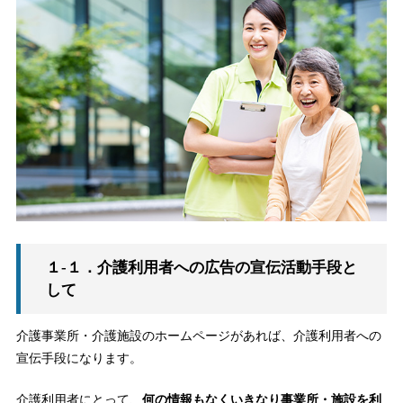
１-１．介護利用者への広告の宣伝活動手段と
して
介護事業所・介護施設のホームページがあれば、介護利用者への
宣伝手段になります。
介護利用者にとって、
何の情報もなくいきなり事業所・施設を利