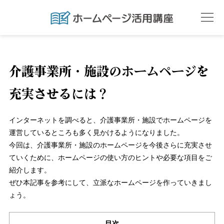
介護事業所・施設のホームページを
充実させるには？
インターネットを調べると、介護事業所・施設でホームページを
運営しているところも多く見かけるようになりました。
今回は、介護事業所・施設のホームページを今後さらに充実させ
ていくために、ホームページの使い方のヒントや必要な項目をご
紹介します。
ぜひ本記事を参考にして、立派なホームページを作っていきまし
ょう。
目次