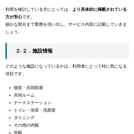
利用を検討している方にとっては、
より具体的に掲載されている
方が安心
です。
細かな部分まで業務を洗い出し、サービス内容に記載していきま
しょう。
２-２．施設情報
どのような施設になっているかは、利用者にとって特に気になる
項目です。
個室・共同部屋
共同ルーム
ナースステーション
トイレ・浴室・洗面室
ダイニング
その他の内観
外観