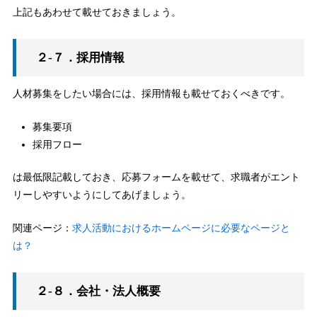
上記もあわせて載せておきましょう。
２-７．採用情報
人材募集をしたい場合には、採用情報も載せておくべきです。
募集要項
採用フロー
は最低限記載しておき、応募フォームを載せて、求職者がエント
リーしやすいようにしてあげましょう。
関連ページ：
求人活動におけるホームページに必要なページと
は？
２-８．会社・法人概要