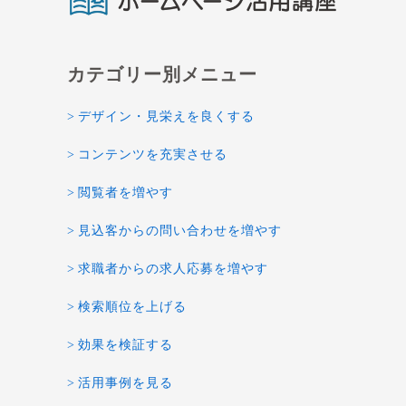
デザイン・見栄えを良くする
コンテンツを充実させる
閲覧者を増やす
見込客からの問い合わせを増やす
求職者からの求人応募を増やす
検索順位を上げる
効果を検証する
活用事例を見る