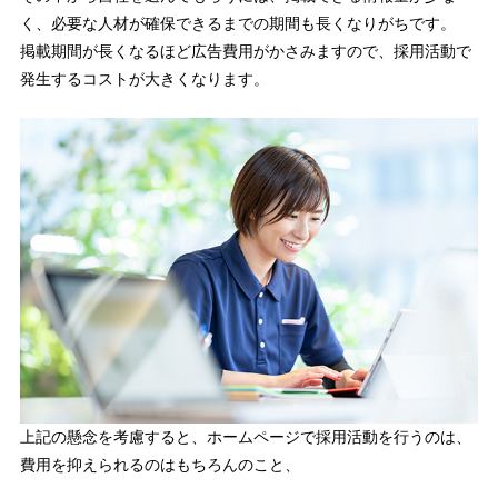
く、必要な人材が確保できるまでの期間も長くなりがちです。
掲載期間が長くなるほど広告費用がかさみますので、採用活動で
発生するコストが大きくなります。
上記の懸念を考慮すると、ホームページで採用活動を行うのは、
費用を抑えられるのはもちろんのこと、