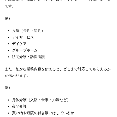
です。
例）
入所（長期・短期）
デイサービス
デイケア
グループホーム
訪問介護・訪問看護
また、細かな業務内容を伝えると、どこまで対応してもらえるか
が伝わります。
例）
身体介護（入浴・食事・排泄など）
夜間介護
買い物や通院の付き添いはしているか