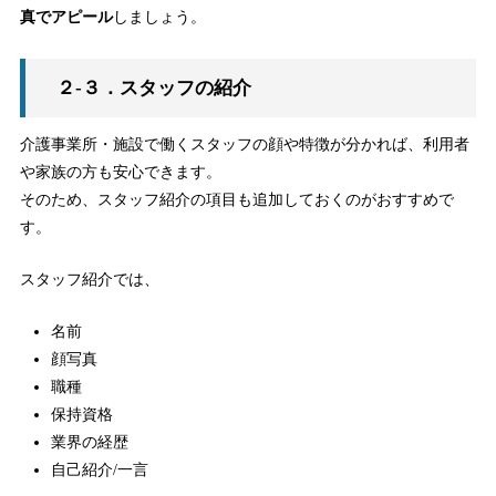
真でアピール
しましょう。
２-３．スタッフの紹介
介護事業所・施設で働くスタッフの顔や特徴が分かれば、利用者
や家族の方も安心できます。
そのため、スタッフ紹介の項目も追加しておくのがおすすめで
す。
スタッフ紹介では、
名前
顔写真
職種
保持資格
業界の経歴
自己紹介/一言