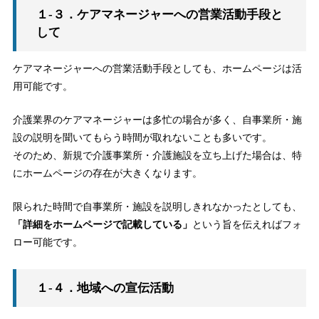
１-３．ケアマネージャーへの営業活動手段と
して
ケアマネージャーへの営業活動手段としても、ホームページは活
用可能です。
介護業界のケアマネージャーは多忙の場合が多く、自事業所・施
設の説明を聞いてもらう時間が取れないことも多いです。
そのため、新規で介護事業所・介護施設を立ち上げた場合は、特
にホームページの存在が大きくなります。
限られた時間で自事業所・施設を説明しきれなかったとしても、
「詳細をホームページで記載している」
という旨を伝えればフォ
ロー可能です。
１-４．地域への宣伝活動