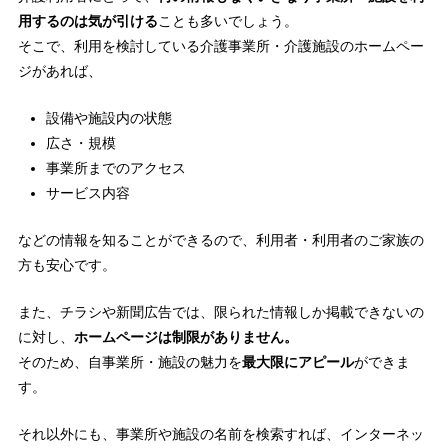
用するのは気が引ける
ことも多いでしょう。
そこで、利用を検討している介護事業所・介護施設のホームペー
ジがあれば、
設備や施設内の状態
広さ・規模
事業所までのアクセス
サービス内容
などの情報を知ることができるので、利用者・利用者のご家族の
方も安心です。
また、チラシや新聞広告では、限られた情報しか掲載できないの
に対し、
ホームページは制限がありません。
そのため、自事業所・施設の魅力を
最大限にアピール
ができま
す。
それ以外にも、事業所や施設の名前を検索すれば、インターネッ