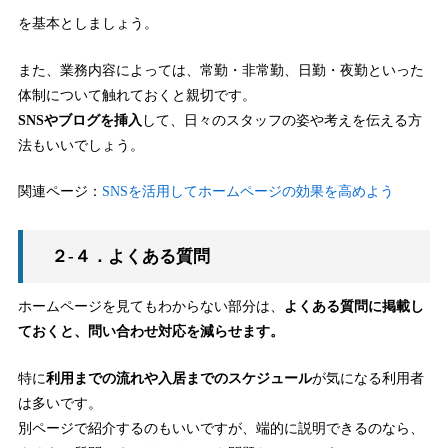
を基本としましょう。
また、業務内容によっては、常勤・非常勤、日勤・夜勤といった
体制について触れておくと親切です。
SNSやブログを挿入
して、日々のスタッフの姿や考えを伝える方
法もいいでしょう。
関連ページ：
SNSを活用してホームページの効果を高めよう
２-４．よくある質問
ホームページを見てもわからない部分は、
よくある質問に掲載し
ておくと、問い合わせ対応を減らせます。
特に
利用までの流れや入居までのスケジュール
が気になる利用者
は多いです。
別ページで紹介するのもいいですが、端的に説明できるのなら、